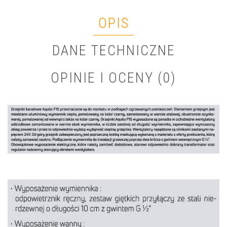
OPIS
DANE TECHNICZNE
OPINIE I OCENY (0)