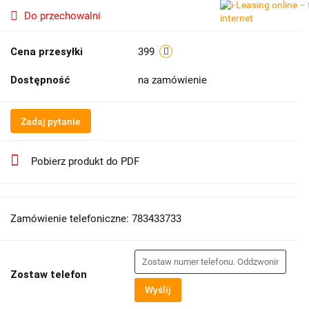
Do przechowalni
Cena przesyłki
399
Dostępność
na zamówienie
Zadaj pytanie
Pobierz produkt do PDF
Zamówienie telefoniczne: 783433733
Zostaw telefon
Wyślij