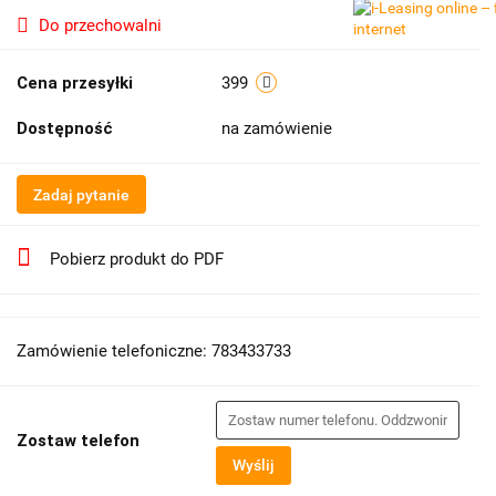
Do przechowalni
Cena przesyłki
399
Dostępność
na zamówienie
Zadaj pytanie
Pobierz produkt do PDF
Zamówienie telefoniczne: 783433733
Zostaw telefon
Wyślij