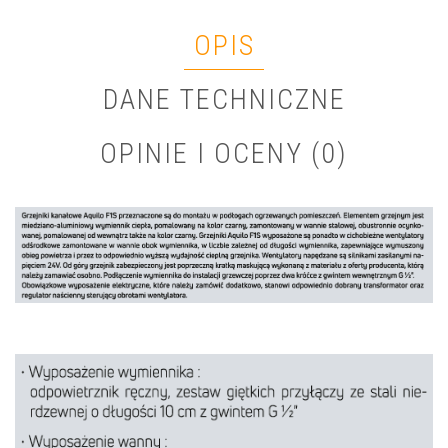
OPIS
DANE TECHNICZNE
OPINIE I OCENY (0)