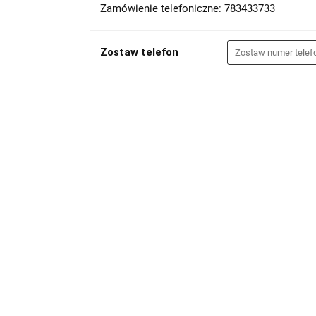
Zamówienie telefoniczne: 783433733
Zostaw telefon