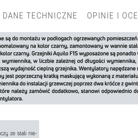
DANE TECHNICZNE
OPINIE I OCE