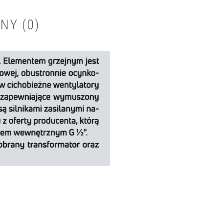
NY (0)