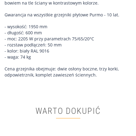
bowiem na tle ściany w kontrastowym kolorze.
Gwarancja na wszystkie grzejniki płytowe Purmo - 10 lat.
- wysokość: 1950 mm
- długość: 600 mm
- moc: 2205 W przy parametrach 75/65/20°C
- rozstaw podłączeń: 50 mm
- kolor: biały RAL 9016
- waga: 74 kg
Cena grzejnika obejmuje: dwie osłony boczne, trzy korki,
odpowietrznik, komplet zawieszeń ściennych.
WARTO DOKUPIĆ