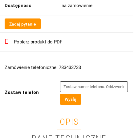
Dostępność
na zamówienie
Zadaj pytanie
Pobierz produkt do PDF
Zamówienie telefoniczne: 783433733
Zostaw telefon
Wyślij
OPIS