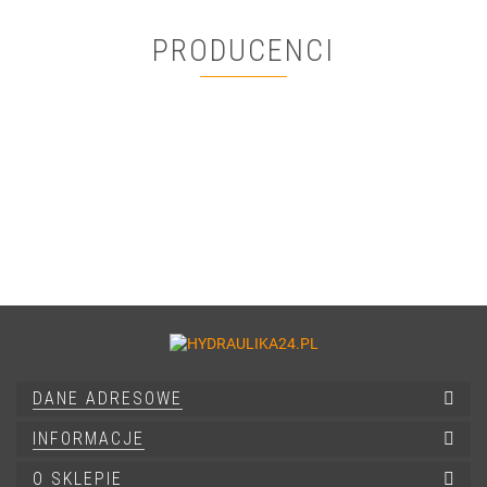
PRODUCENCI
DANE ADRESOWE
INFORMACJE
O SKLEPIE