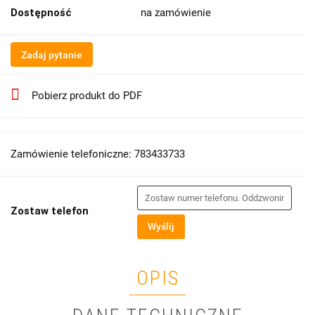
Dostępność
na zamówienie
Zadaj pytanie
Pobierz produkt do PDF
Zamówienie telefoniczne: 783433733
Zostaw telefon
Wyślij
OPIS