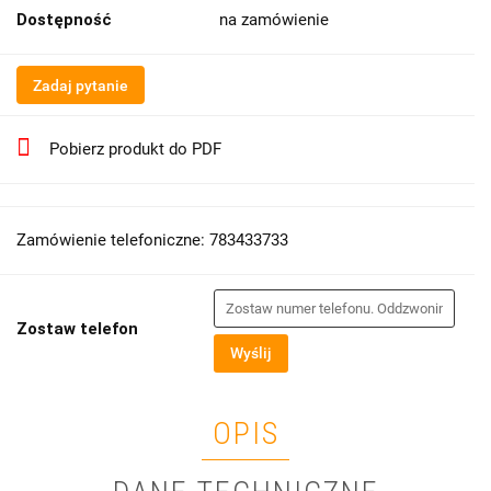
Dostępność
na zamówienie
Zadaj pytanie
Pobierz produkt do PDF
Zamówienie telefoniczne: 783433733
Zostaw telefon
Wyślij
OPIS