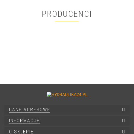
PRODUCENCI
DANE ADRESOWE
INFORMACJE
O SKLEPIE