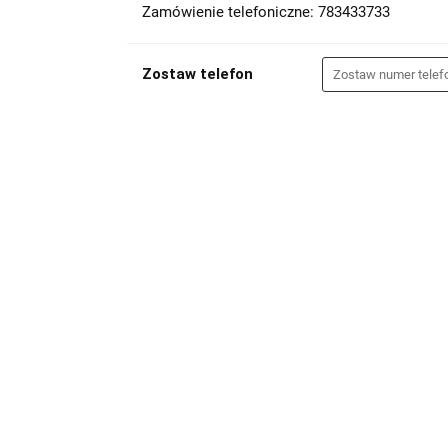
Zamówienie telefoniczne: 783433733
Zostaw telefon