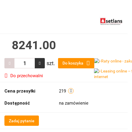
8241.00
szt.
Do koszyka
Do przechowalni
Cena przesyłki
219
Dostępność
na zamówienie
Zadaj pytanie