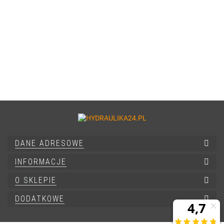
DANE ADRESOWE
INFORMACJE
O SKLEPIE
DODATKOWE