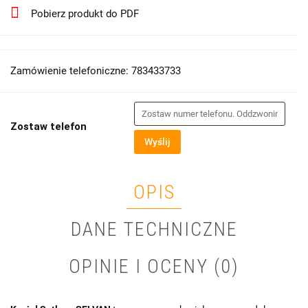
Pobierz produkt do PDF
Zamówienie telefoniczne: 783433733
Zostaw telefon
Wyślij
OPIS
DANE TECHNICZNE
OPINIE I OCENY (0)