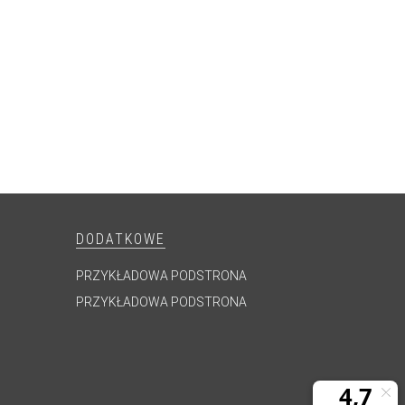
DODATKOWE
PRZYKŁADOWA PODSTRONA
PRZYKŁADOWA PODSTRONA