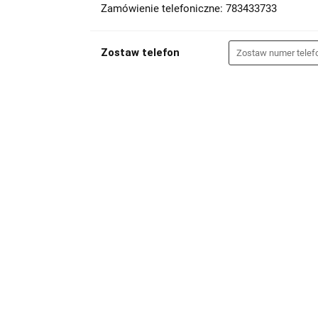
Zamówienie telefoniczne: 783433733
Zostaw telefon