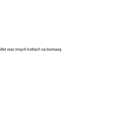
llet oraz innych kotłach na biomasę.