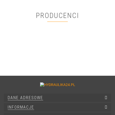
PRODUCENCI
DANE ADRESOWE
INFORMACJE