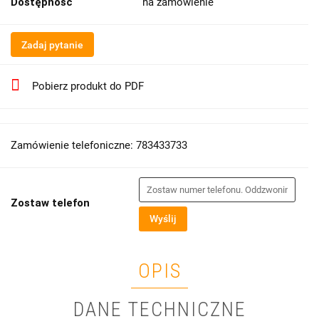
Dostępność
na zamówienie
Zadaj pytanie
Pobierz produkt do PDF
Zamówienie telefoniczne: 783433733
Zostaw telefon
Wyślij
OPIS
DANE TECHNICZNE