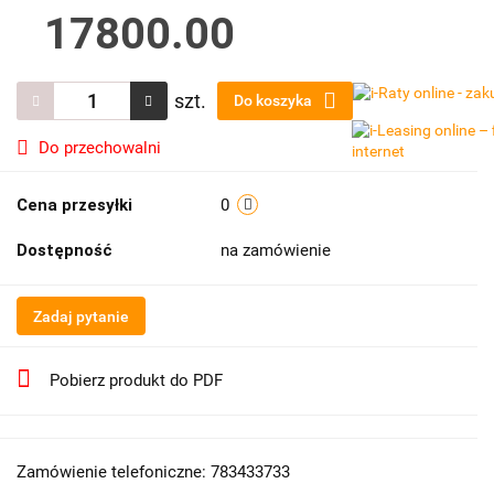
17800.00
szt.
Do koszyka
Do przechowalni
Cena przesyłki
0
Dostępność
na zamówienie
Zadaj pytanie
Pobierz produkt do PDF
Zamówienie telefoniczne: 783433733