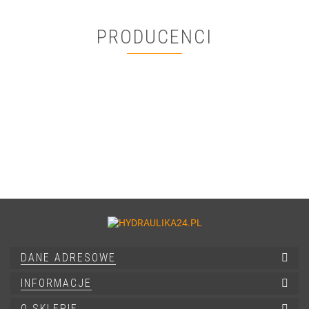
PRODUCENCI
DANE ADRESOWE
INFORMACJE
O SKLEPIE