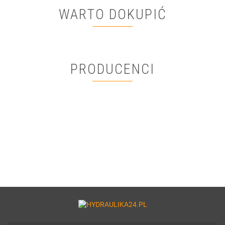
WARTO DOKUPIĆ
PRODUCENCI