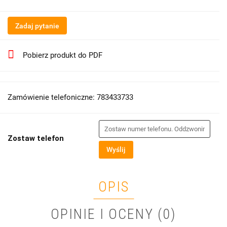
Zadaj pytanie
Pobierz produkt do PDF
Zamówienie telefoniczne: 783433733
Zostaw telefon
Wyślij
OPIS
OPINIE I OCENY (0)