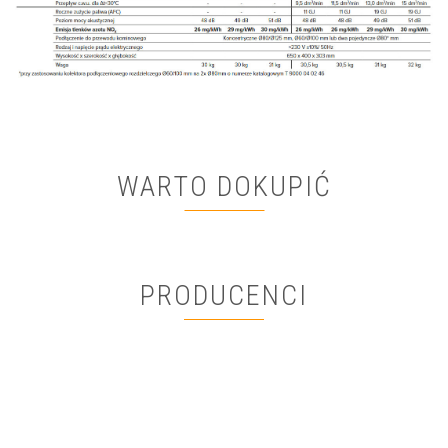
WARTO DOKUPIĆ
PRODUCENCI