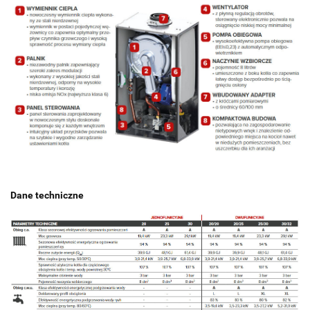
Dane techniczne