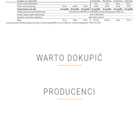
WARTO DOKUPIĆ
PRODUCENCI