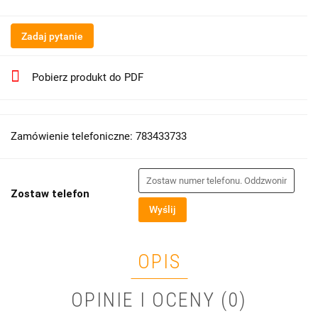
Zadaj pytanie
Pobierz produkt do PDF
Zamówienie telefoniczne: 783433733
Zostaw telefon
Wyślij
OPIS
OPINIE I OCENY (0)