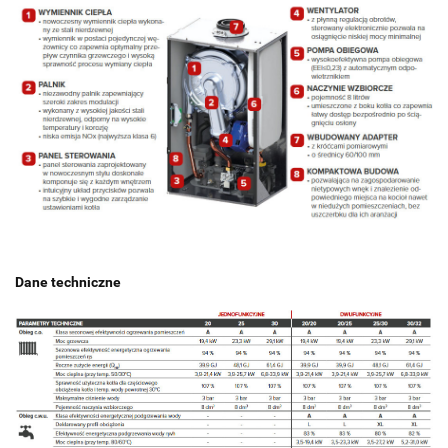
Dane techniczne