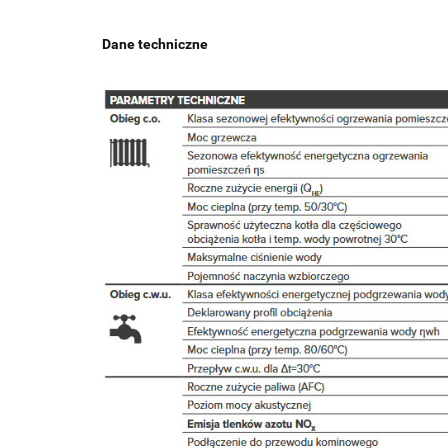
Dane techniczne