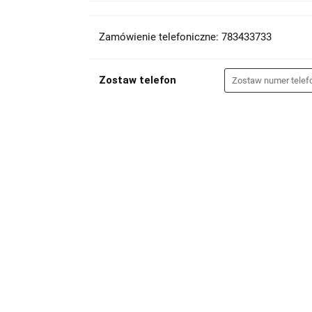
Zamówienie telefoniczne: 783433733
Zostaw telefon