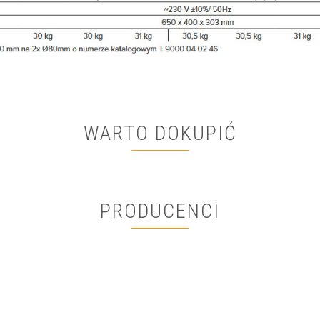
WARTO DOKUPIĆ
PRODUCENCI