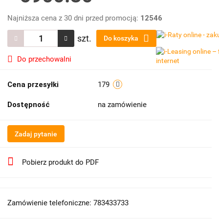
Najniższa cena z 30 dni przed promocją:
12546
szt.
Do koszyka
Do przechowalni
Cena przesyłki
179
Dostępność
na zamówienie
Zadaj pytanie
Pobierz produkt do PDF
Zamówienie telefoniczne: 783433733