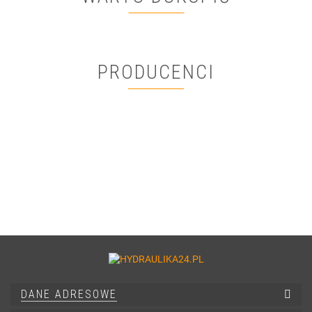
PRODUCENCI
DANE ADRESOWE