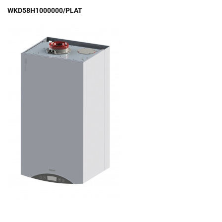
WKD58H1000000/PLAT