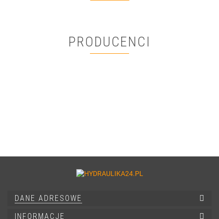
PRODUCENCI
DANE ADRESOWE
INFORMACJE