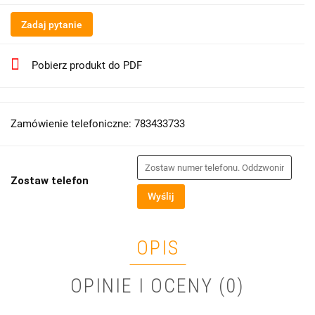
Zadaj pytanie
Pobierz produkt do PDF
Zamówienie telefoniczne: 783433733
Zostaw telefon
Wyślij
OPIS
OPINIE I OCENY (0)