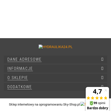
DANE ADRESOWE
INFORMACJE
O SKLEPIE
DODATKOWE
Sklep internetowy na oprogramowaniu Sky-Shop.pl