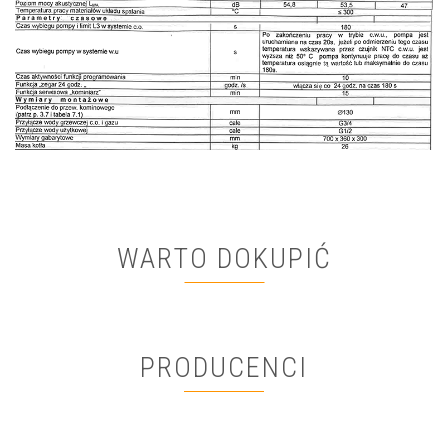
WARTO DOKUPIĆ
PRODUCENCI