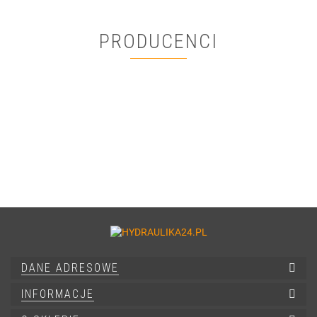
PRODUCENCI
DANE ADRESOWE
INFORMACJE