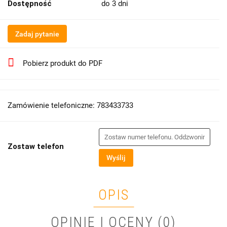
Dostępność
do 3 dni
Zadaj pytanie
Pobierz produkt do PDF
Zamówienie telefoniczne: 783433733
Zostaw telefon
Wyślij
OPIS
OPINIE I OCENY (0)