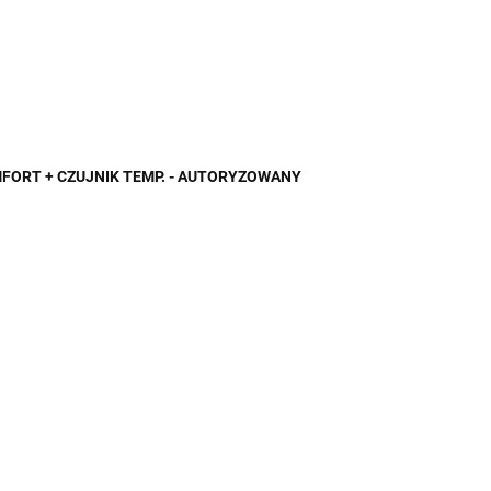
MFORT + CZUJNIK TEMP. - AUTORYZOWANY