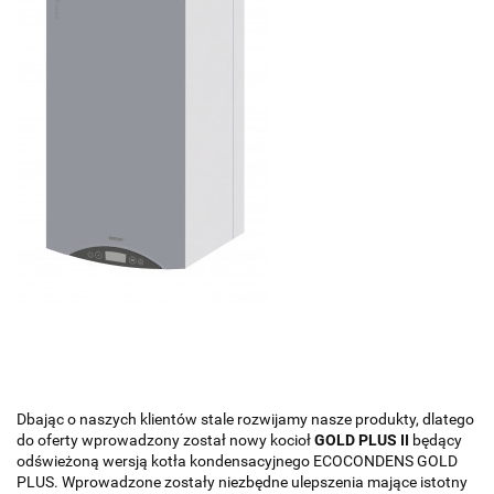
Dbając o naszych klientów stale rozwijamy nasze produkty, dlatego
do oferty wprowadzony został nowy kocioł
GOLD PLUS II
będący
odświeżoną wersją kotła kondensacyjnego ECOCONDENS GOLD
PLUS. Wprowadzone zostały niezbędne
ulepszenia mające istotny