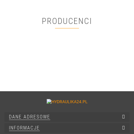
PRODUCENCI
DANE ADRESOWE
INFORMACJE