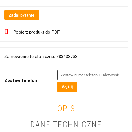
Zadaj pytanie
Pobierz produkt do PDF
Zamówienie telefoniczne: 783433733
Zostaw telefon
Wyślij
OPIS
DANE TECHNICZNE