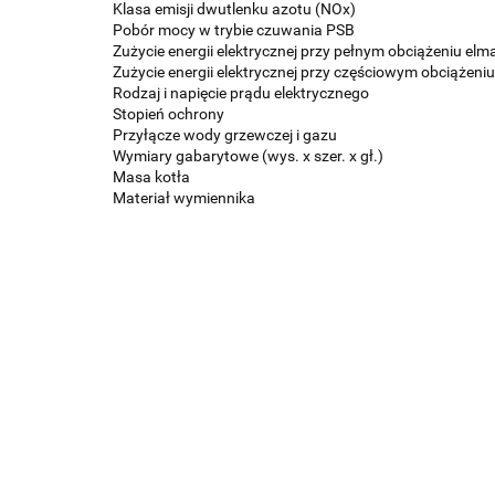
Klasa emisji dwutlenku azotu (NOx)
Pobór mocy w trybie czuwania PSB
Zużycie energii elektrycznej przy pełnym obciążeniu elm
Zużycie energii elektrycznej przy częściowym obciążeniu
Rodzaj i napięcie prądu elektrycznego
Stopień ochrony
Przyłącze wody grzewczej i gazu
Wymiary gabarytowe (wys. x szer. x gł.)
Masa kotła
Materiał wymiennika