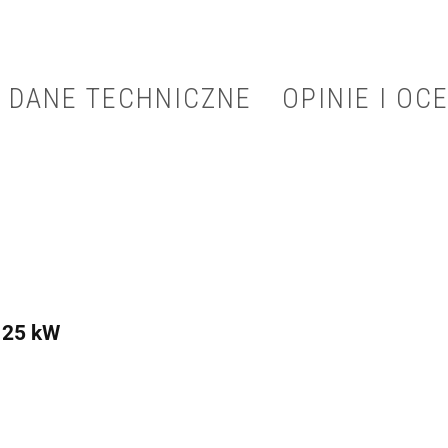
DANE TECHNICZNE
OPINIE I OCE
 25 kW