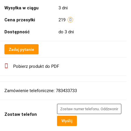
Wysyłka w ciągu
3 dni
Cena przesyłki
219
Dostępność
do 3 dni
Zadaj pytanie
Pobierz produkt do PDF
Zamówienie telefoniczne: 783433733
Zostaw telefon
Wyślij