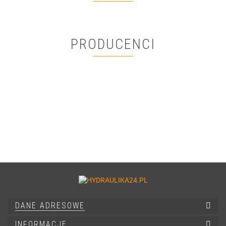
PRODUCENCI
DANE ADRESOWE
INFORMACJE