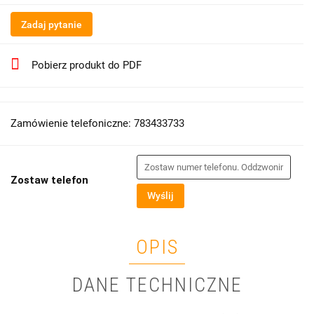
Zadaj pytanie
Pobierz produkt do PDF
Zamówienie telefoniczne: 783433733
Zostaw telefon
Wyślij
OPIS
DANE TECHNICZNE