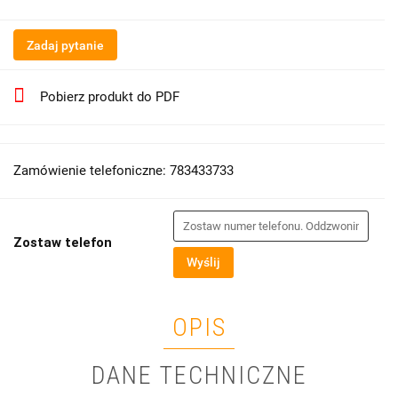
Zadaj pytanie
Pobierz produkt do PDF
Zamówienie telefoniczne: 783433733
Zostaw telefon
Wyślij
OPIS
DANE TECHNICZNE