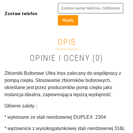
Zostaw telefon
Wyślij
OPIS
OPINIE I OCENY (0)
Zbiorniki Buforowe Ultra Inox zalecany do współpracy z
pompą ciepła. Stosowanie zbiorników buforowych,
określane jest przez producentów pomp ciepła jako
instancja idealna, zapewniająca lepszą wydajność
Główne zalety :
* wykonane ze stali nierdzewnej DUPLEX 2304
* wężownice z wysokogatunkowej stali nierdzewnej 316L