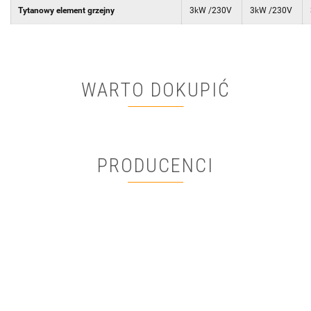
Tytanowy element grzejny
3kW /230V
3kW /230V
WARTO DOKUPIĆ
PRODUCENCI