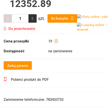
12352.89
szt.
Do koszyka
Do przechowalni
Cena przesyłki
19
Dostępność
na zamówienie
Zadaj pytanie
Pobierz produkt do PDF
Zamówienie telefoniczne: 783433733