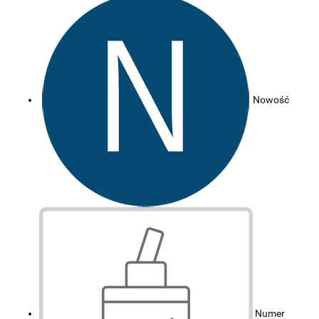
Nowość
Numer