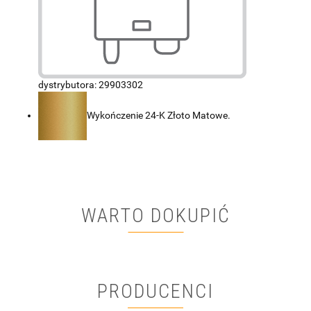
dystrybutora: 29903302
Wykończenie 24-K Złoto Matowe.
WARTO DOKUPIĆ
PRODUCENCI