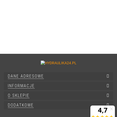
DANE ADRESOWE
INFORMACJE
O SKLEPIE
DODATKOWE