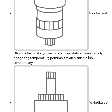
Tres Instant:
Głowica termostatyczna gwarantuje stały strumień wody i
pożądaną temperaturę pomimo zmian ciśnienia lub
temperatury.
Wkładka do