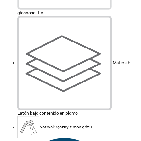
głośności: IIA
Materiał:
Latón bajo contenido en plomo
Natrysk ręczny z mosiądzu.