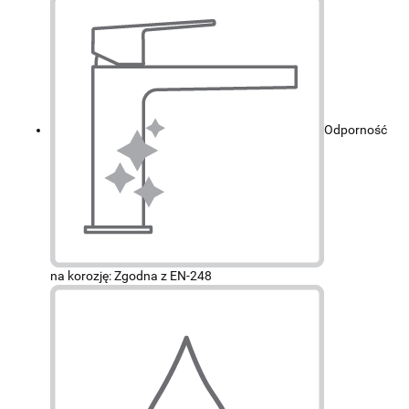
Odporność
na korozję: Zgodna z EN-248