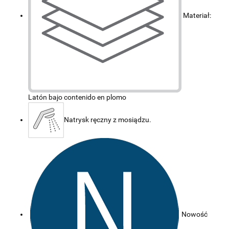
Materiał:
Latón bajo contenido en plomo
Natrysk ręczny z mosiądzu.
Nowość