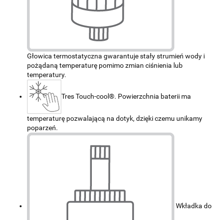
Głowica termostatyczna gwarantuje stały strumień wody i
pożądaną temperaturę pomimo zmian ciśnienia lub
temperatury.
Tres Touch-cool®. Powierzchnia baterii ma
temperaturę pozwalającą na dotyk, dzięki czemu unikamy
poparzeń.
Wkładka do