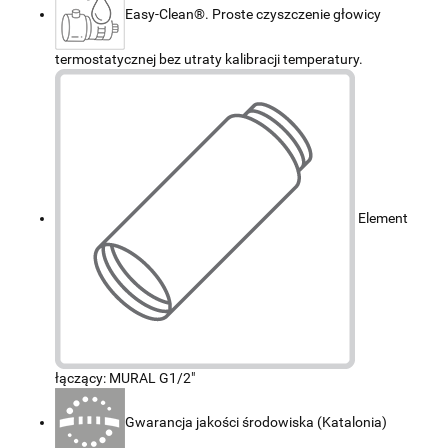
Easy-Clean®. Proste czyszczenie głowicy
termostatycznej bez utraty kalibracji temperatury.
Element
łączący: MURAL G1/2"
Gwarancja jakości środowiska (Katalonia)