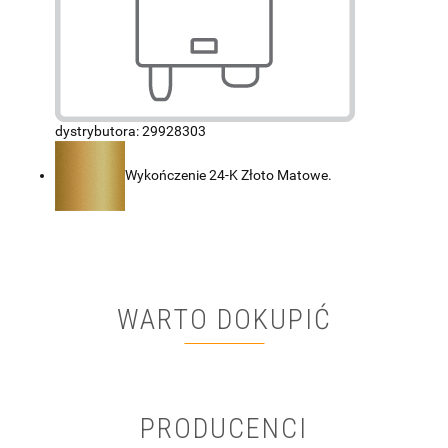
dystrybutora: 29928303
Wykończenie 24-K Złoto Matowe.
WARTO DOKUPIĆ
PRODUCENCI