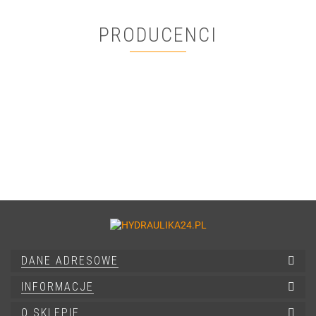
PRODUCENCI
DANE ADRESOWE
INFORMACJE
O SKLEPIE