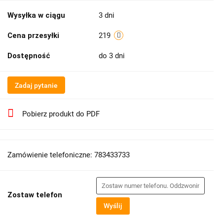
Wysyłka w ciągu
3 dni
Cena przesyłki
219
Dostępność
do 3 dni
Zadaj pytanie
Pobierz produkt do PDF
Zamówienie telefoniczne: 783433733
Zostaw telefon
Wyślij