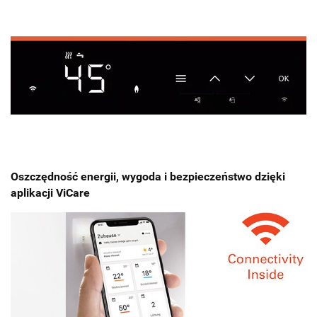
Oszczędność energii, wygoda i bezpieczeństwo dzięki
aplikacji ViCare