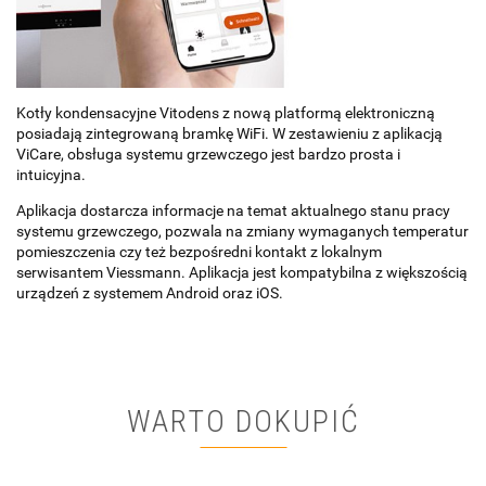
Kotły kondensacyjne Vitodens z nową platformą elektroniczną
posiadają zintegrowaną bramkę WiFi. W zestawieniu z aplikacją
ViCare, obsługa systemu grzewczego jest bardzo prosta i
intuicyjna.
Aplikacja dostarcza informacje na temat aktualnego stanu pracy
systemu grzewczego, pozwala na zmiany wymaganych temperatur
pomieszczenia czy też bezpośredni kontakt z lokalnym
serwisantem Viessmann. Aplikacja jest kompatybilna z większością
urządzeń z systemem Android oraz iOS.
WARTO DOKUPIĆ