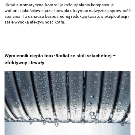
Układ automatycznej kontroli jakości spalania kompensuje
wahania jakościowe gazu i powala utrzymać najwyższą sprawność
spalania. To oznacza bezpośrednią redukcję kosztów eksploatacji i
stale wysoką efektywność kotła.
Wymiennik ciepła Inox-Radial ze stali szlachetnej –
efektywny i trwały