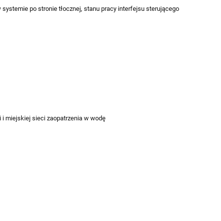
systemie po stronie tłocznej, stanu pracy interfejsu sterującego
i miejskiej sieci zaopatrzenia w wodę