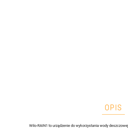
OPIS
Wilo-RAIN1 to urządzenie do wykorzystania wody deszczowej