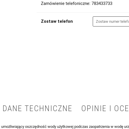
Zamówienie telefoniczne: 783433733
Zostaw telefon
DANE TECHNICZNE
OPINIE I OCE
 umożliwiający oszczędność wody użytkowej podczas zaopatrzenia w wodę urzą