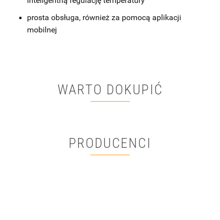
inteligentną regulację temperatury
prosta obsługa, również za pomocą aplikacji
mobilnej
WARTO DOKUPIĆ
PRODUCENCI