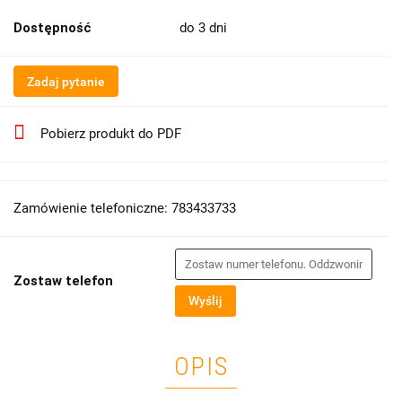
Dostępność
do 3 dni
Zadaj pytanie
Pobierz produkt do PDF
Zamówienie telefoniczne: 783433733
Zostaw telefon
Wyślij
OPIS